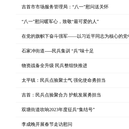
吉首市市场服务管理局：“八一”慰问送关怀
“八一”慰问暖军心，致敬“最可爱的人”
石家冲街道-----民兵集训 “兵”味十足
物资战备全升级 民兵整组快推进
太平镇：民兵点验聚士气 强化使命勇担当
吉首：民兵点验聚合力 护航发展勇担当
双塘街道吹响2023年度征兵“集结号”
李成晚开展春节走访慰问