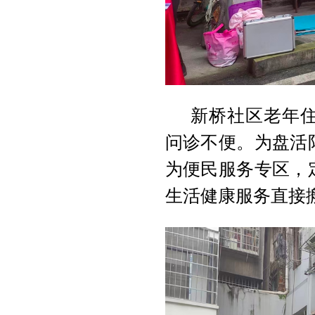
新桥社区老年
问诊不便。为盘活
为便民服务专区，
生活健康服务直接