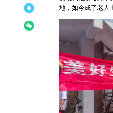
地，如今成了老人