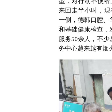
型，对行动不便者
来回走半小时，现
一侧，德韩口腔、
和基础健康检查，
服务50余人，不
务中心越来越有烟