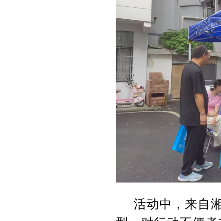
活动中，来自