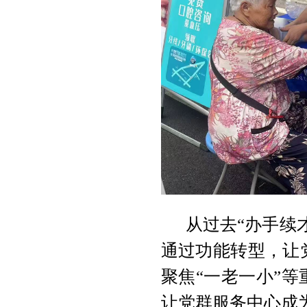
从过去“办手续
通过功能转型，让
聚焦“一老一小”
让党群服务中心成