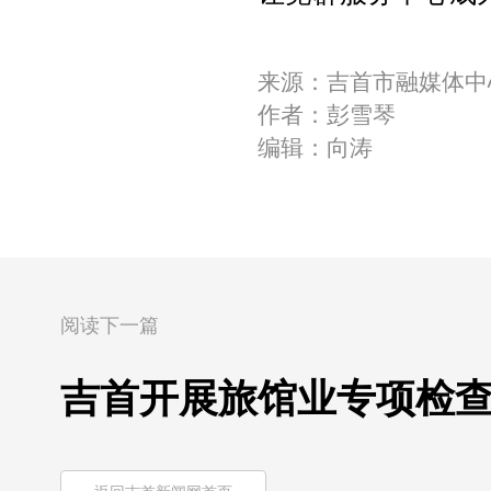
来源：吉首市融媒体中
作者：彭雪琴
编辑：向涛
阅读下一篇
吉首开展旅馆业专项检查