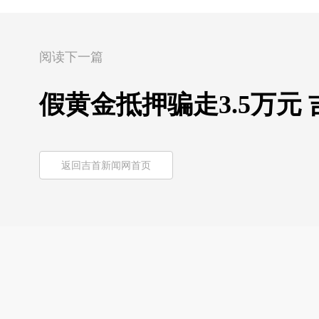
阅读下一篇
假黄金抵押骗走3.5万元
返回吉首新闻网首页