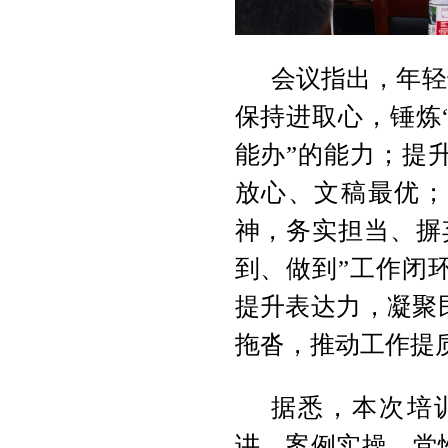
会议指出，年轻
保持进取心，锤炼
能办”的能力；提
放心、文稿最优；
神，务实担当、摒
到、做到”工作闭
提升表达力，凝聚
拖沓，推动工作提
据悉，本次培
讲、案例实操、党