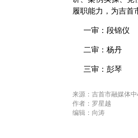
履职能力，为吉首
一审：段锦仪
二审：杨丹
三审：彭琴
来源：吉首市融媒体中
作者：罗星越
编辑：向涛