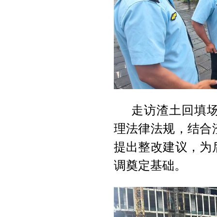
走访渣土回填
理法律法规，结合
提出整改建议，为
调奠定基础。