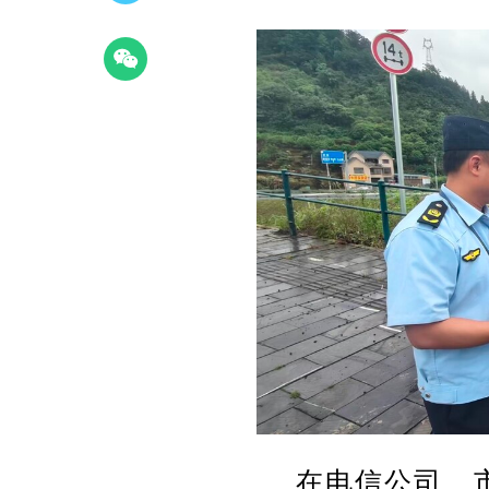
在电信公司、