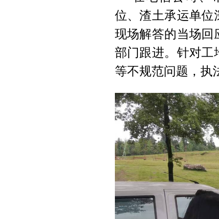
位、渣土承运单位
现场解答的当场回
部门跟进。针对工
等不规范问题，执