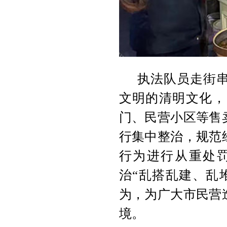
执法队员走街
文明的清明文化，
门、民营小区等售
行集中整治，规范
行为进行从重处
治“乱搭乱建、乱
为，为广大市民营
境。