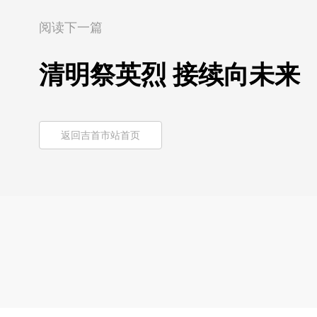
阅读下一篇
清明祭英烈 接续向未来
返回吉首市站首页