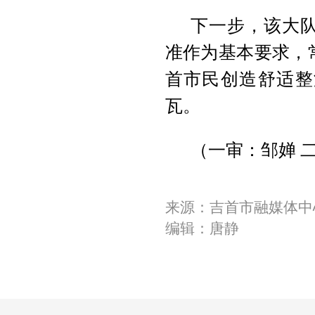
下一步，该大
准作为基本要求，
首市民创造舒适整
瓦。
（一审：邹婵 
来源：吉首市融媒体中
编辑：唐静