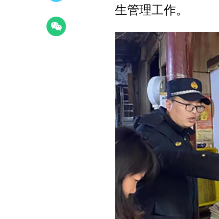
生管理工作。