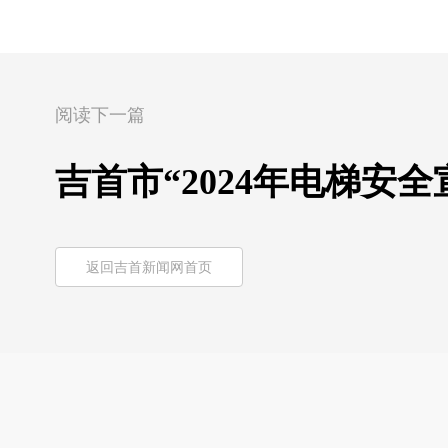
阅读下一篇
吉首市“2024年电梯安
返回吉首新闻网首页