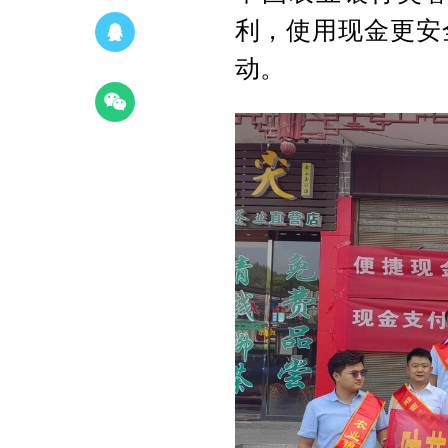
利，使用现金更安
动。