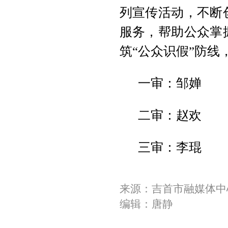
列宣传活动，不断
服务，帮助公众掌
筑“公众识假”防
一审：邹婵
二审：赵欢
三审：李琨
来源：吉首市融媒体中
编辑：唐静