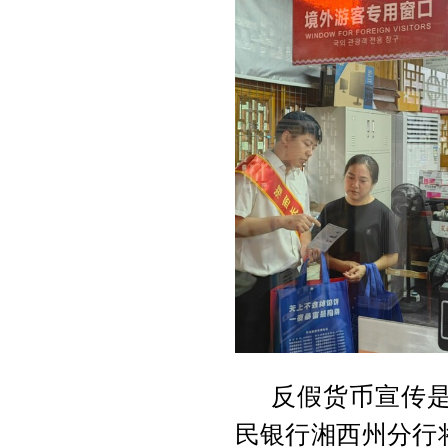
反假货币宣传
民银行湘西州分行