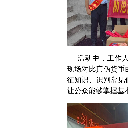
活动中，工作
现场对比真伪货币
征知识、识别常见
让公众能够掌握基