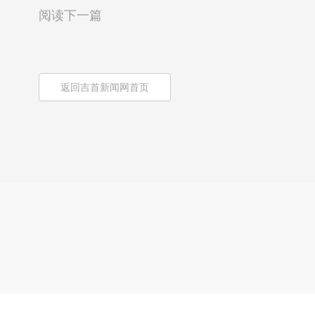
阅读下一篇
返回吉首新闻网首页