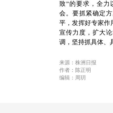
致”的要求，全力
会。要抓紧确定方
平，发挥好专家作
宣传力度，扩大论
调，坚持抓具体、
来源：株洲日报
作者：陈正明
编辑：周玥