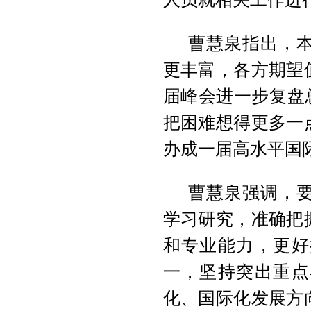
曹慧泉指出，
更丰富，各方期望
届峰会进一步复盘总
把困难想得更多一
办成一届高水平国
曹慧泉强调，
学习研究，准确把
和专业能力，更好
一，坚持突出重点
化、国际化发展方