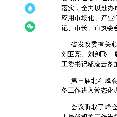
落实，全力以赴办
应用市场化、产业
记、市长、市执委
省发改委有关
刘亚亮、刘剑飞、
工委书记邬凌云参
第三届北斗峰会
备工作进入常态化
会议听取了峰
人员就相关工作进