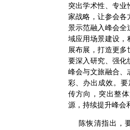
突出学术性、专业
家战略，让参会各
景示范融入峰会全
域应用场景建设，
展布展，打造更多
要深入研究、强化
峰会与文旅融合、
彩、办出成效。要
传方向，突出整体
源，持续提升峰会
陈恢清指出，