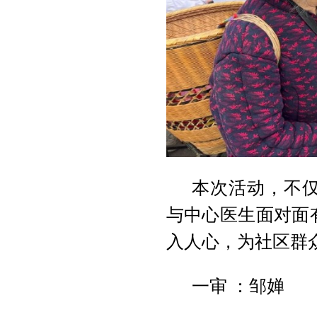
本次活动，不
与中心医生面对面
入人心，为社区群
一审 ：邹婵