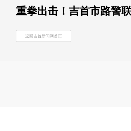
重拳出击！吉首市路警联
返回吉首新闻网首页