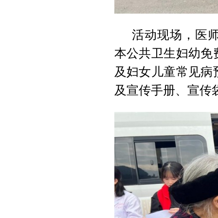
活动现场，医
本公共卫生妇幼免
及妇女儿童常见病
及宣传手册、宣传