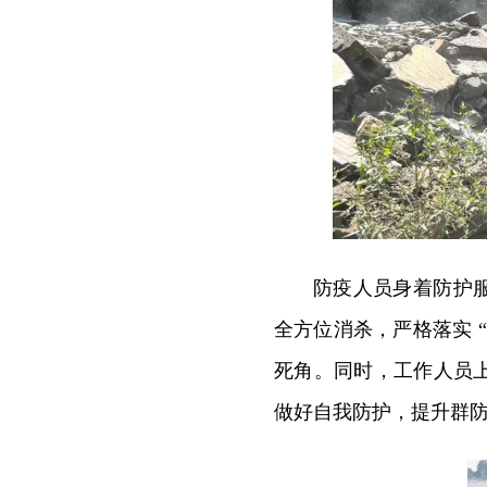
防疫人员身着防护
全方位消杀，严格落实 
死角。同时，工作人员
做好自我防护，提升群