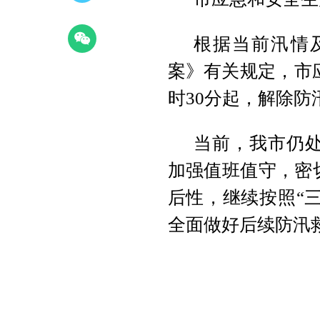
根据当前汛情
案》有关规定，市应
时30分起，解除防
当前，我市仍
加强值班值守，密
后性，继续按照“三
全面做好后续防汛