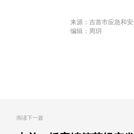
来源：吉首市应急和安
编辑：周玥
阅读下一篇