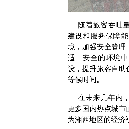
随着旅客吞吐
建设和服务保障能
境，加强安全管理
适、安全的环境中
设，提升旅客自助
等候时间。
在未来几年内
更多国内热点城市
为湘西地区的经济