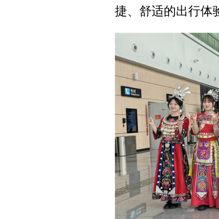
捷、舒适的出行体