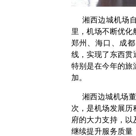
湘西边城机场
里，机场不断优化
郑州、海口、成都
线，实现了东西贯
特别是在今年的旅
加。
湘西边城机场董
次，是机场发展历
府的大力支持，以
继续提升服务质量