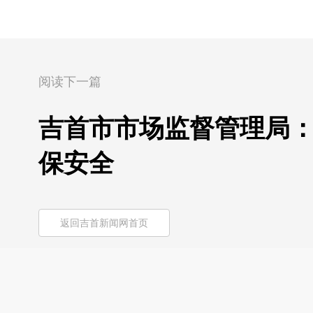
阅读下一篇
吉首市市场监督管理局：
保安全
返回吉首新闻网首页