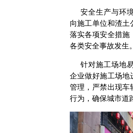
安全生产与环
向施工单位和渣土
落实各项安全措施
各类安全事故发生
针对施工场地
企业做好施工场地
管理，严禁出现车
行为，确保城市道