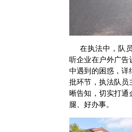
在执法中，队
听企业在户外广告
中遇到的困惑，详
批环节，执法队员
晰告知，切实打通
腿、好办事。