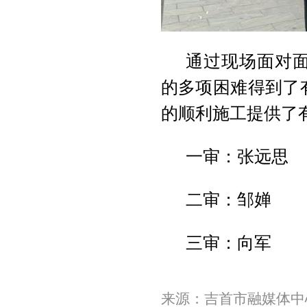
通过现场面对
的多项困难得到了
的顺利施工提供了
一审：张远思
二审：邹婵
三审：向军
来源：吉首市融媒体中