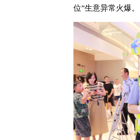
位”生意异常火爆。