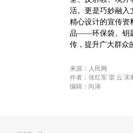
活。更是巧妙融入
精心设计的宣传资
品——环保袋、钥
传，提升广大群众
来源：人民网
作者：张红军 雷 云 宋
编辑：向涛