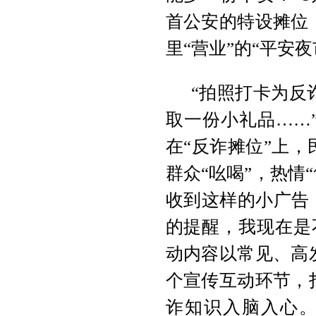
首公安的特设摊位
里“营业”的“平安
“拍照打卡为反
取一份小礼品……
在“反诈摊位”上
群众“吆喝”，热情
收到这样的小广告
的提醒，我现在是
动内容以常见、高
个宣传互动环节，
诈知识入脑入心。