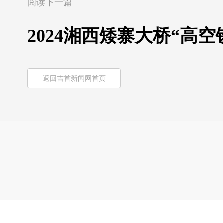
阅读下一篇
2024湘西矮寨大桥“高
返回吉首新闻网首页