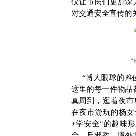
仅让市民们更加深
对交通安全宣传的
“博人眼球的摊
这里的每一件物品
真周到，逛着夜市
在夜市游玩的杨女
+学安全"的趣味
全、反邪教、境外