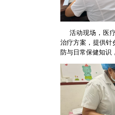
活动现场，医
治疗方案，提供针
防与日常保健知识