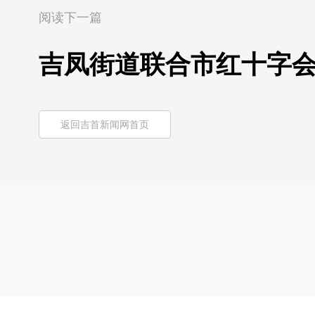
阅读下一篇
吉凤街道联合市红十字会
返回吉首新闻网首页