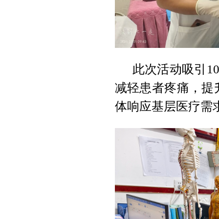
此次活动吸引1
减轻患者疼痛，提
体响应基层医疗需