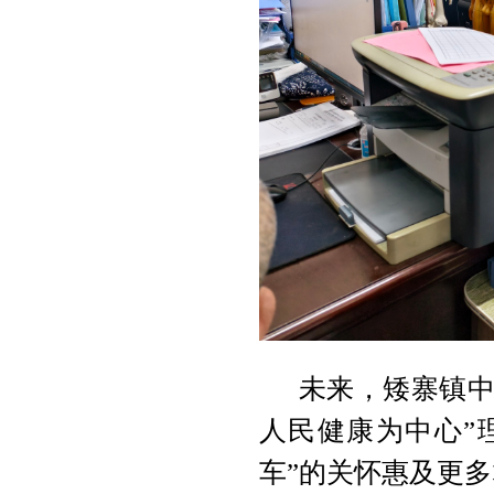
未来，矮寨镇中
人民健康为中心”
车”的关怀惠及更