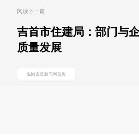
阅读下一篇
吉首市住建局：部门与企
质量发展
返回吉首新闻网首页