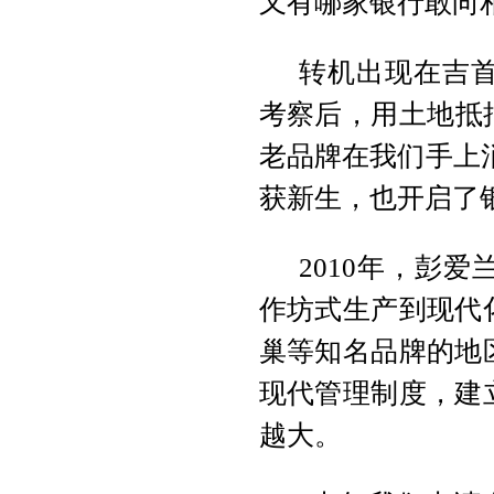
又有哪家银行敢向
转机出现在吉
考察后，用土地抵押
老品牌在我们手上消
获新生，也开启了
2010年，彭
作坊式生产到现代
巢等知名品牌的地
现代管理制度，建
越大。