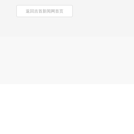
返回吉首新闻网首页