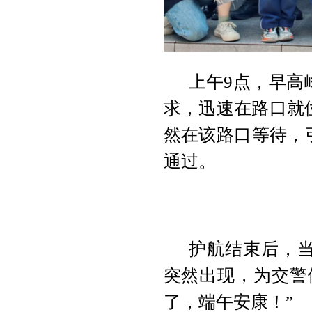
上午9点，早高
求，迅速在路口就
然在该路口等待，
通过。
护航结束后，
突然出现，为交警
了，端午安康！”