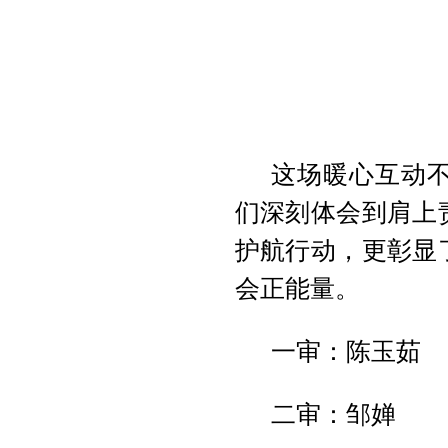
这场暖心互动
们深刻体会到肩上
护航行动，更彰显
会正能量。
一审：陈玉茹
二审：邹婵