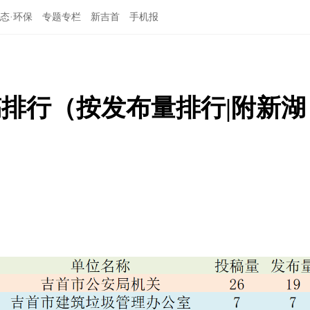
态·环保
专题专栏
新吉首
手机报
排行（按发布量排行|附新湖
）