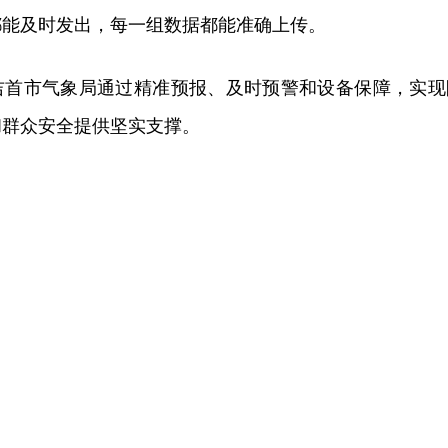
都能及时发出，每一组数据都能准确上传。
吉首市气象局通过精准预报、及时预警和设备保障，实现
和群众安全提供坚实支撑。