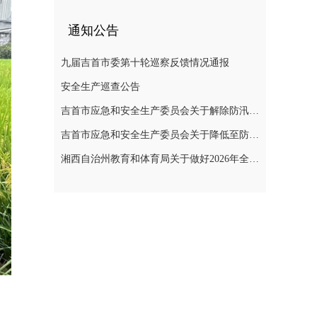
通知公告
九届吉首市委第十轮巡察反馈情况通报
安全生产巡查公告
吉首市应急和安全生产委员会关于解除防汛Ⅳ级应急响应和自然灾害救助Ⅳ级应急响应的通知
吉首市应急和安全生产委员会关于降低至防汛IV级应急响应的紧急通知
湘西自治州教育和体育局关于做好2026年全州中小学校放暑假有关工作的通知