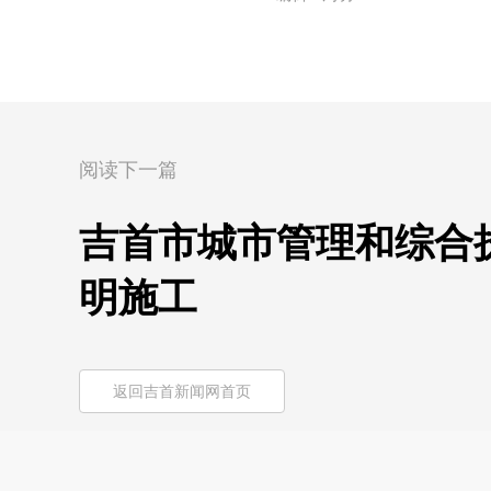
阅读下一篇
吉首市城市管理和综合
明施工
返回吉首新闻网首页