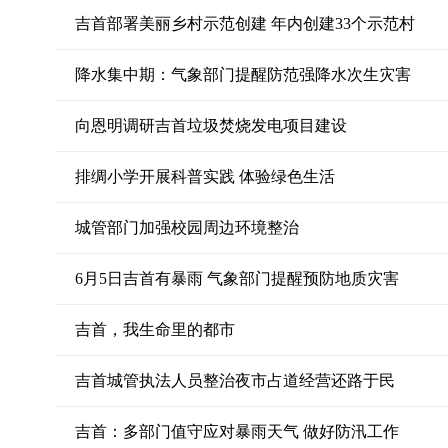
吉首部署美丽乡村示范创建 年内创建33个示范村
降水集中期：气象部门提醒防范强降水次生灾害
向恩明调研吉首垃圾焚烧发电项目建设
排绸小学开展科普实践 体验绿色生活
城管部门加强校园周边环境整治
6月5日吉首有暴雨 气象部门提醒预防地质灾害
吉首，我生命里的都市
吉首城管执法人员整治夜市占道经营还路于民
吉首：多部门值守应对暴雨天气 做好防汛工作