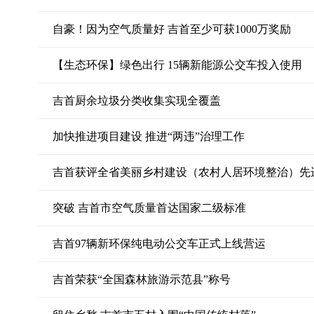
自豪！因为空气质量好 吉首至少可获1000万奖励
【生态环保】绿色出行 15辆新能源公交车投入使用
吉首厨余垃圾分类收集实现全覆盖
加快推进项目建设 推进“两违”治理工作
吉首获评全省美丽乡村建设（农村人居环境整治）先
突破 吉首市空气质量首达国家二级标准
吉首97辆新环保纯电动公交车正式上线营运
吉首荣获“全国森林旅游示范县”称号