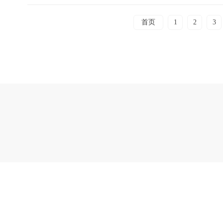
首页
1
2
3